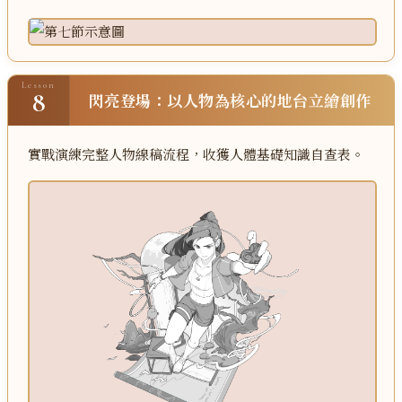
Lesson
8
閃亮登場：以人物為核心的地台立繪創作
實戰演練完整人物線稿流程，收獲人體基礎知識自查表。