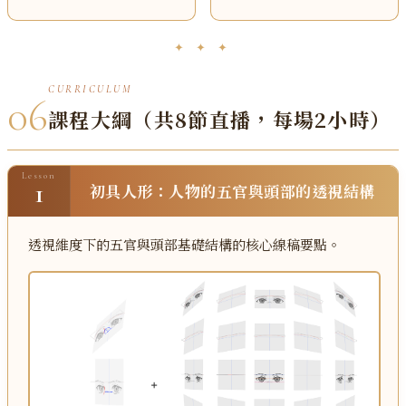
✦ ✦ ✦
CURRICULUM
06
課程大綱（共8節直播，每場2小時）
Lesson
1
初具人形：人物的五官與頭部的透視結構
透視維度下的五官與頭部基礎結構的核心線稿要點。