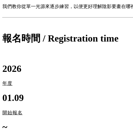
我們教你從單一光源來逐步練習，以便更好理解陰影要畫在哪裡
報名時間 / Registration time
2026
年度
01.09
開始報名
~