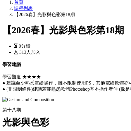
首頁
課程列表
【2026春】光影與色彩第18期
【2026春】光影與色彩第18期
0分鐘
313人加入
學習建議
學習難度 ★★★★
● 建議至少熟悉電繪操作，雖不限制使用PS，其他電繪軟體亦
● (非限制條件)建議若能熟悉軟體Photoshop基本操作者佳 
第十八期
光影與色彩