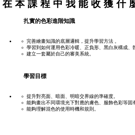
在本課程中我能收獲什
扎實的色彩進階知識
完善繪畫知識的底層邏輯，提升學習方法 。
學習到如何運用色彩冷暖、正負形、黑白灰構成、體積
建立一套屬於自己的審美系統。
學習目標
提升對亮面、暗面、明暗交界線的準確度。
能夠畫出不同環境光下對應的膚色、服飾色彩等固
能夠理解混色的使用時機和規則。