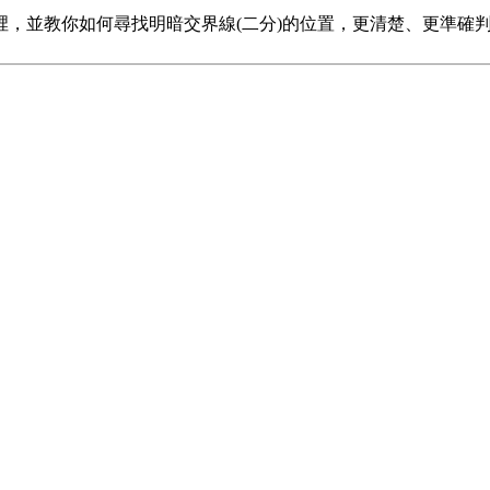
，並教你如何尋找明暗交界線(二分)的位置，更清楚、更準確