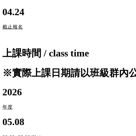
04.24
截止報名
上課時間
/
class time
※實際上課日期請以班級群內
2026
年度
05.08