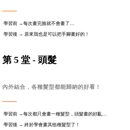
學習前 →每次畫完臉就不會畫了…
學習後 → 原來我也是可以把手腳畫好的！
第 5 堂 - 頭髮
內外結合，各種髮型都能歸納的好看！
學習前 →每次都只會畫一種髮型，頭髮畫的好亂…
學習後 → 終於學會畫其他種髮型了！