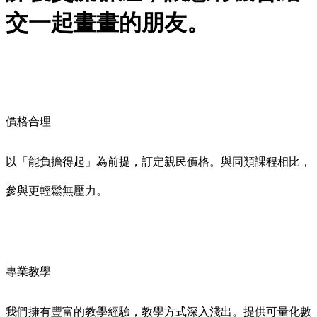
交一起畫畫的朋友。
價格合理
以「能負擔得起」為前提，訂定親民價格。與同類課程相比，
參與更輕鬆無壓力。
專業教學
我們擁有豐富的教學經驗，教學方式深入淺出。提供可量化數