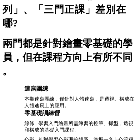
列」、「三門正課」差別在
哪?
兩門都是針對繪畫零基礎的學
員，但在課程方向上有所不同
。
速寫團練
本期速寫團練，僅針對人體速寫，是透視、構成在
人體速寫上的應用。
零基礎訓練營
線條 - 學習入門繪畫所需練習的控筆、抓型，透視
和構成的基礎入門課程。
色彩 - 針對學習色彩理論體系，掌握一套上色流程