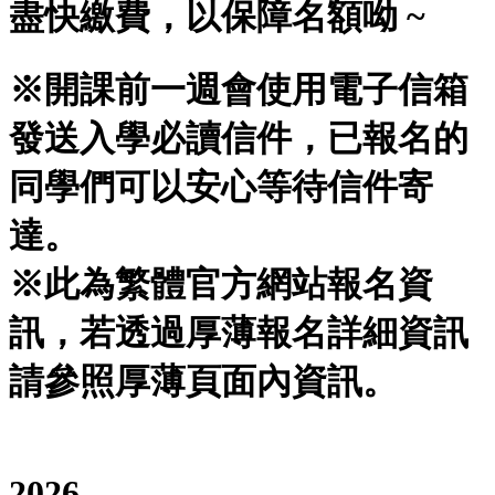
盡快繳費，以保障名額呦 ~
※開課前一週會使用電子信箱
發送入學必讀信件，已報名的
同學們可以安心等待信件寄
達。
※此為繁體官方網站報名資
訊，若透過厚薄報名詳細資訊
請參照厚薄頁面內資訊。
2026