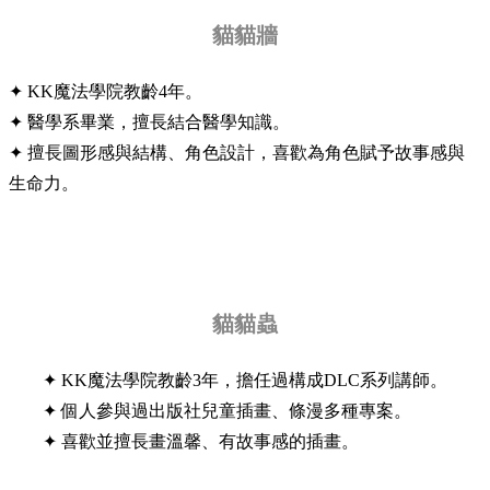
貓貓牆
✦ KK魔法學院教齡4年。
✦ 醫學系畢業，擅長結合醫學知識。
✦ 擅長圖形感與結構、角色設計，喜歡為角色賦予故事感與
生命力。
貓貓蟲
✦ KK魔法學院教齡3年，擔任過構成DLC系列講師。
✦ 個人參與過出版社兒童插畫、條漫多種專案。
✦ 喜歡並擅長畫溫馨、有故事感的插畫。