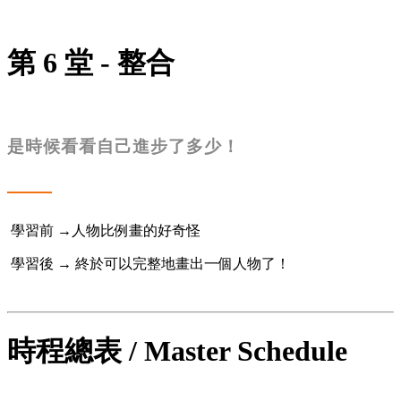
第 6 堂 - 整合
是時候看看自己進步了多少！
學習前 →人物比例畫的好奇怪
學習後 → 終於可以完整地畫出一個人物了！
時程總表 / Master Schedule