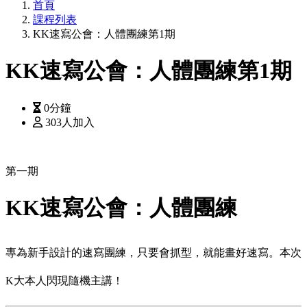
首頁
課程列表
KK速寫公會：人體團練第1期
KK速寫公會：人體團練第1期
0分鐘
303人加入
第一期
KK速寫公會：人體團練
專為新手設計的速寫團練，只要會抓型，就能畫好速寫。本次
K大本人閃現隨機主講！