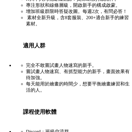
專注形狀和線條層級，開啟新手的構成啟蒙。
增加班級群限時答疑改圖。每週2次，有問必答！
素材全新升級，含8套服裝、200+適合新手的練習
素材。
適用人群
完全不敢嘗試畫人物速寫的新手。
嘗試畫人物速寫、有抓型能力的新手，畫面效果有
待加強。
每天能用於繪畫的時間少，想要平衡繪畫練習和生
活的人。
課程使用軟體
Discord：班級交流群。