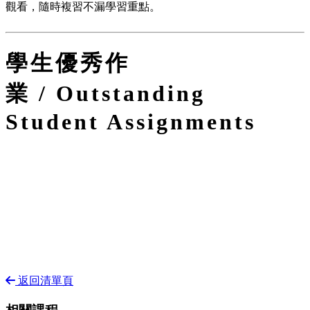
觀看，隨時複習不漏學習重點。
學生優秀作
業 / Outstanding
Student Assignments
返回清單頁