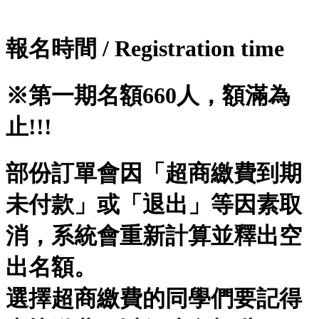
報名時間
/
Registration time
※第一期名額660人，額滿為
止!!!
部份訂單會因「超商繳費到期
未付款」或「退出」等因素取
消，系統會重新計算並釋出空
出名額。
選擇超商繳費的同學們要記得