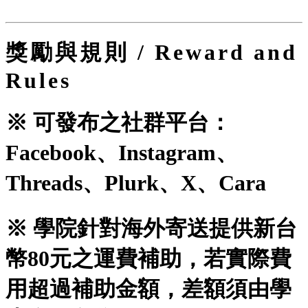
獎勵與規則 / Reward and
Rules
※ 可發布之社群平台：
Facebook、Instagram、
Threads、Plurk、X、Cara
※ 學院針對海外寄送提供新台
幣80元之運費補助，若實際費
用超過補助金額，差額須由學