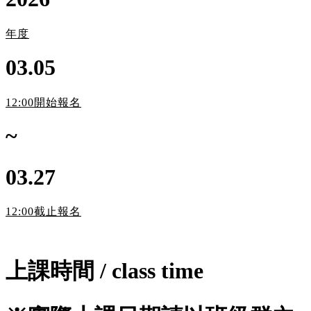
年度
03.05
12:00開始報名
~
03.27
12:00截止報名
上課時間
/
class time