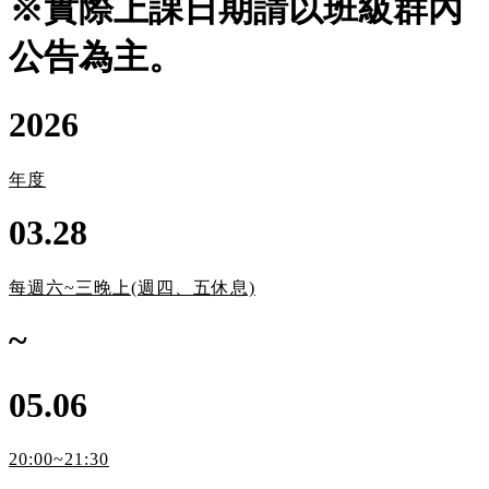
※實際上課日期請以班級群內
公告為主。
2026
年度
03.28
每週六~三晚上(週四、五休息)
~
05.06
20:00~21:30