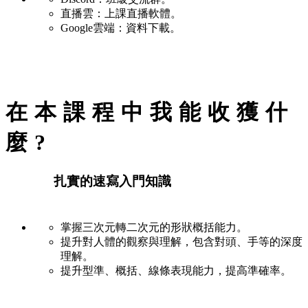
直播雲：上課直播軟體。
Google雲端：資料下載。
在本課程中我能收獲什
麼?
扎實的速寫入門知識
掌握三次元轉二次元的形狀概括能力。
提升對人體的觀察與理解，包含對頭、手等的深度
理解。
提升型準、概括、線條表現能力，提高準確率。