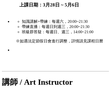
上課日期：3月28日 ~ 5月6日
知識講解+帶練：每週六，20:00~21:30
帶練直播：每週日到週三，20:00~21:30
班級群答疑：每週日、週三，14:00~21:00
※如遇法定節假日會進行調整，詳情請見課程日曆
講師 / Art Instructor