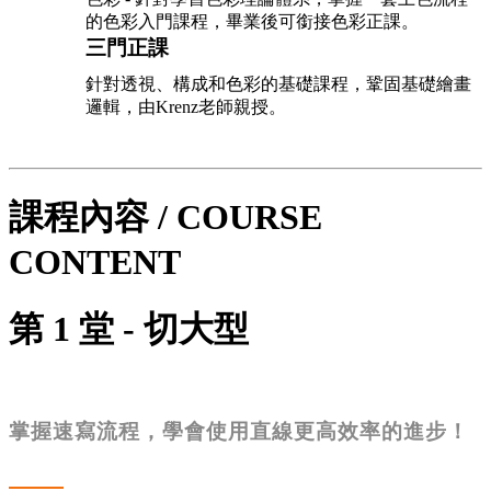
的色彩入門課程，畢業後可銜接色彩正課。
三門正課
針對透視、構成和色彩的基礎課程，鞏固基礎繪畫
邏輯，由Krenz老師親授。
課程內容 / COURSE
CONTENT
第 1 堂 - 切大型
掌握速寫流程，學會使用直線更高效率的進步！