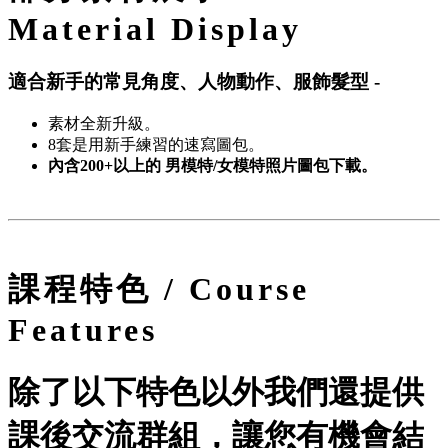
Material Display
適合新手的常見角度、人物動作、服飾髮型 -
素材全新升級。
8套是用新手練習的速寫圖包。
內含200+以上的 男模特/女模特照片圖包下載。
課程特色 / Course
Features
除了以下特色以外我們還提供
課後交流群組，讓您有機會結