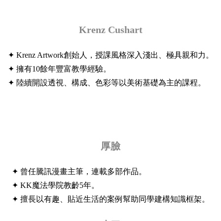
Krenz Cushart
✦ Krenz Artwork創始人，授課風格深入淺出、極具親和力。
✦ 擁有10餘年豐富教學經驗。
✦ 陸續開設透視、構成、色彩等以美術基礎為主的課程。
厚臉
✦ 曾任騰訊漫畫主筆，連載多部作品。
✦ KK魔法學院教齡5年。
✦ 擅長以有趣、貼近生活的案例幫助同學建構知識框架。