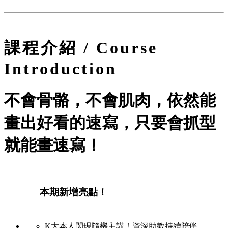
課程介紹
/
Course
Introduction
不會骨骼，不會肌肉，依然能
畫出好看的速寫，只要會抓型
就能畫速寫！
本期新增亮點！
K大本人閃現隨機主講！資深助教持續陪伴。