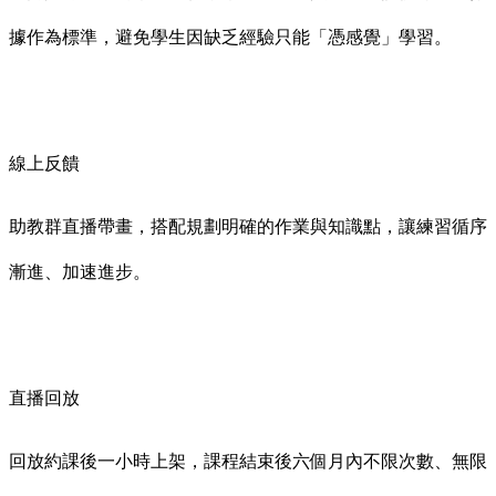
據作為標準，避免學生因缺乏經驗只能「憑感覺」學習。
線上反饋
助教群直播帶畫，搭配規劃明確的作業與知識點，讓練習循序
漸進、加速進步。
直播回放
回放約課後一小時上架，課程結束後六個月內不限次數、無限