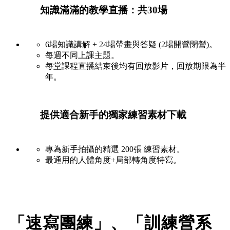
知識滿滿的教學直播：共30場
6場知識講解 + 24場帶畫與答疑 (2場開營閉營)。
每週不同上課主題。
每堂課程直播結束後均有回放影片，回放期限為半
年。
提供適合新手的獨家練習素材下載
專為新手拍攝的精選 200張 練習素材。
最通用的人體角度+局部轉角度特寫。
「速寫團練」、「訓練營系