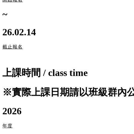
~
26.02.14
截止報名
上課時間
/
class time
※實際上課日期請以班級群內
2026
年度