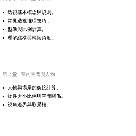
透視基本概念與規則。
常見透視推理技巧 。
型準與比例計算。
理解結構與轉換角度。
第 2 堂 - 室內空間與人物
人物與場景的銜接計算。
物件大小比例與空間關係。
視角邊界與取景框。