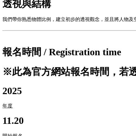
透視與結構
我們帶你熟悉物體比例，建立初步的透視觀念，並且將人物及
報名時間
/
Registration time
※此為官方網站報名時間，若
2025
年度
11.20
開始報名