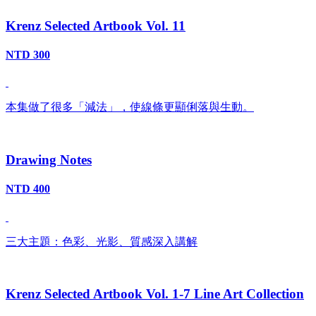
Krenz Selected Artbook Vol. 11
NTD 300
本集做了很多「減法」，使線條更顯俐落與生動。
Drawing Notes
NTD 400
三大主題：色彩、光影、質感深入講解
Krenz Selected Artbook Vol. 1-7 Line Art Collection