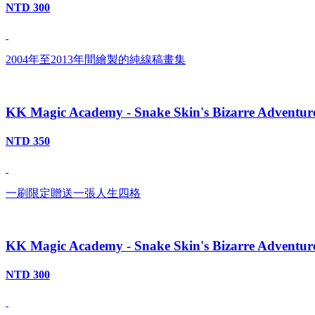
NTD 300
2004年至2013年間繪製的純線稿畫集
KK Magic Academy - Snake Skin's Bizarre Adventur
NTD 350
一刷限定贈送一張人生四格
KK Magic Academy - Snake Skin's Bizarre Adventur
NTD 300