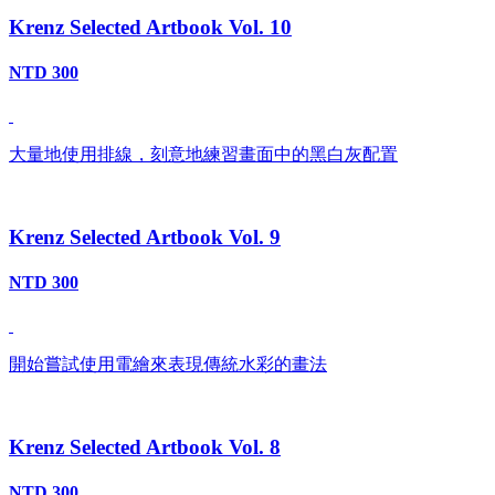
Krenz Selected Artbook Vol. 10
NTD 300
大量地使用排線，刻意地練習畫面中的黑白灰配置
Krenz Selected Artbook Vol. 9
NTD 300
開始嘗試使用電繪來表現傳統水彩的畫法
Krenz Selected Artbook Vol. 8
NTD 300