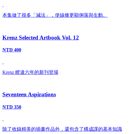
本集做了很多「減法」，使線條更顯俐落與生動。
Krenz Selected Artbook Vol. 12
NTD 400
Krenz 睽違六年的新刊登場
Seventeen Aspirations
NTD 350
除了收錄精美的插畫作品外，還包含了構成課的基本知識