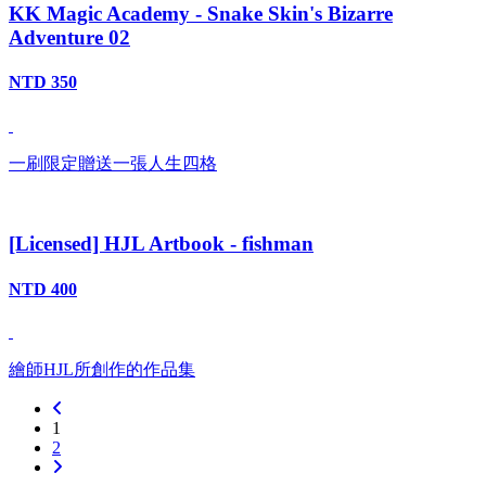
KK Magic Academy - Snake Skin's Bizarre
Adventure 02
NTD 350
一刷限定贈送一張人生四格
[Licensed] HJL Artbook - fishman
NTD 400
繪師HJL所創作的作品集
1
2