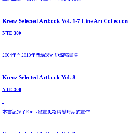
Krenz Selected Artbook Vol. 1-7 Line Art Collection
NTD 300
2004年至2013年間繪製的純線稿畫集
Krenz Selected Artbook Vol. 8
NTD 300
本書記錄了Krenz繪畫風格轉變時期的畫作