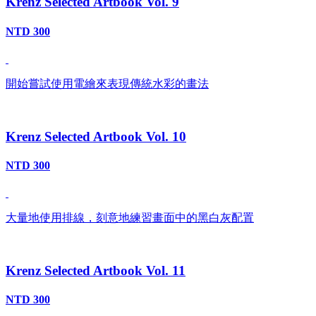
Krenz Selected Artbook Vol. 9
NTD 300
開始嘗試使用電繪來表現傳統水彩的畫法
Krenz Selected Artbook Vol. 10
NTD 300
大量地使用排線，刻意地練習畫面中的黑白灰配置
Krenz Selected Artbook Vol. 11
NTD 300