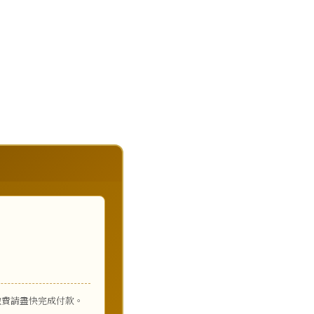
繳費請盡快完成付款。