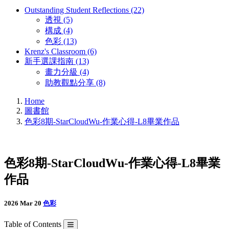
Outstanding Student Reflections (22)
透視 (5)
構成 (4)
色彩 (13)
Krenz's Classroom (6)
新手選課指南 (13)
畫力分級 (4)
助教觀點分享 (8)
Home
圖書館
色彩8期-StarCloudWu-作業心得-L8畢業作品
色彩8期-StarCloudWu-作業心得-L8畢業
作品
2026 Mar 20
色彩
Table of Contents