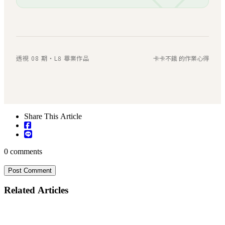
透視 08 期・L8 畢業作品
卡卡不餓 的作業心得
Share This Article
0
comments
Post Comment
Related Articles