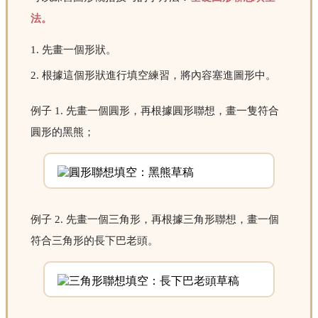
法。
1. 先畫一個形狀。
2. 根據這個形狀進行填空練習，將內容塞進圖形中。
例子 1. 先畫一個圓形，再根據圓形聯想，畫一隻符合
圓形的黑熊；
例子 2. 先畫一個三角形，再根據三角形聯想，畫一個
符合三角形的長下巴老頭。