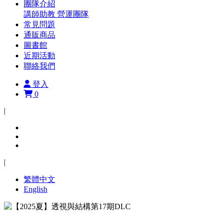
團隊介紹
講師助教
營運團隊
常見問題
通販商品
圖書館
近期活動
聯絡我們
登入
0
|
|
繁體中文
English