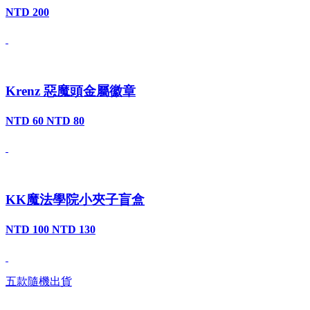
NTD 200
Krenz 惡魔頭金屬徽章
NTD 60
NTD 80
KK魔法學院小夾子盲盒
NTD 100
NTD 130
五款隨機出貨