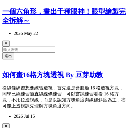
一個六角形，畫出千種眼神！眼型繪製完
全拆解～
2026 May 22
送出
如何畫16格方塊透視 By 豆芽助教
從線條練習想要練習透視，首先還是會聽過 16 格透視方塊，
同學已經練習過直線線條練習，可以嘗試練習看看 16 格方
塊，不用拉透視線，而是以認知方塊角度與線條斜度為主，盡
可能上透視課先理解方塊角度方向。
2026 Jul 15