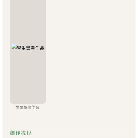
學生畢業作品
創作流程