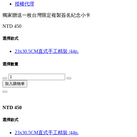
授權代理
獨家贈送一枚台灣限定複製簽名紀念小卡
NTD 450
選擇款式
23x30.5CM直式手工精裝 /44p.
選擇數量
加入購物車
NTD 450
選擇款式
23x30.5CM直式手工精裝 /44p.