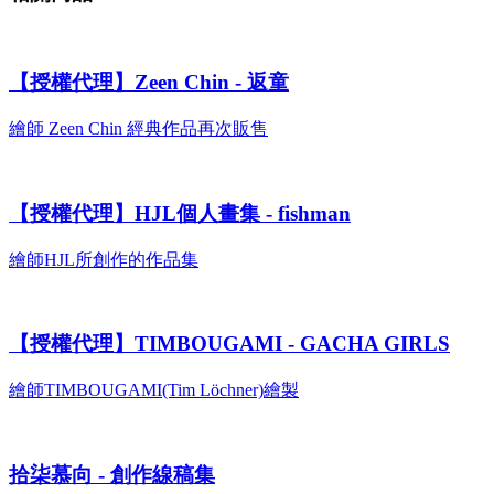
【授權代理】Zeen Chin - 返童
繪師 Zeen Chin 經典作品再次販售
【授權代理】HJL個人畫集 - fishman
繪師HJL所創作的作品集
【授權代理】TIMBOUGAMI - GACHA GIRLS
繪師TIMBOUGAMI(Tim Löchner)繪製
拾柒慕向 - 創作線稿集