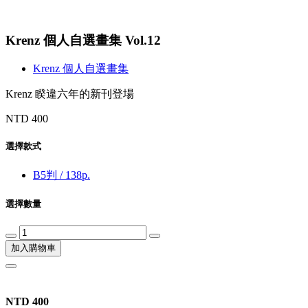
Krenz 個人自選畫集 Vol.12
Krenz 個人自選畫集
Krenz 睽違六年的新刊登場
NTD 400
選擇款式
B5判 / 138p.
選擇數量
加入購物車
NTD 400